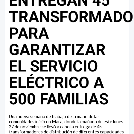
ENTREGAN 45
TRANSFORMADO
PARA
GARANTIZAR
EL SERVICIO
ELÉCTRICO A
500 FAMILIAS
Una nueva semana de trabajo de la mano de las
comunidades inició en Mara, donde la mañana de este lunes
27 de noviembre se llevó a cabo la entrega de 45
transformadores de distribución de diferentes capacidades