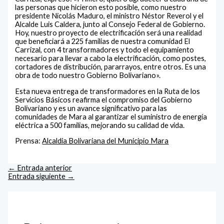
las personas que hicieron esto posible, como nuestro
presidente Nicolás Maduro, el ministro Néstor Reverol y el
Alcalde Luis Caldera, junto al Consejo Federal de Gobierno.
Hoy, nuestro proyecto de electrificación será una realidad
que beneficiará a 225 familias de nuestra comunidad El
Carrizal, con 4 transformadores y todo el equipamiento
necesario para llevar a cabo la electrificación, como postes,
cortadores de distribución, pararrayos, entre otros. Es una
obra de todo nuestro Gobierno Bolivariano».
Esta nueva entrega de transformadores en la Ruta de los
Servicios Básicos reafirma el compromiso del Gobierno
Bolivariano y es un avance significativo para las
comunidades de Mara al garantizar el suministro de energía
eléctrica a 500 familias, mejorando su calidad de vida.
Prensa:
Alcaldia Bolivariana del Municipio Mara
←
Entrada anterior
Entrada siguiente
→