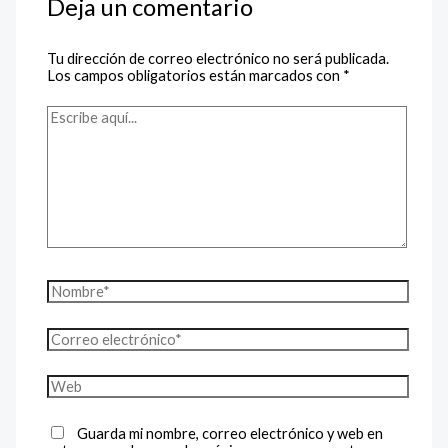
Deja un comentario
Tu dirección de correo electrónico no será publicada.
Los campos obligatorios están marcados con
*
Guarda mi nombre, correo electrónico y web en