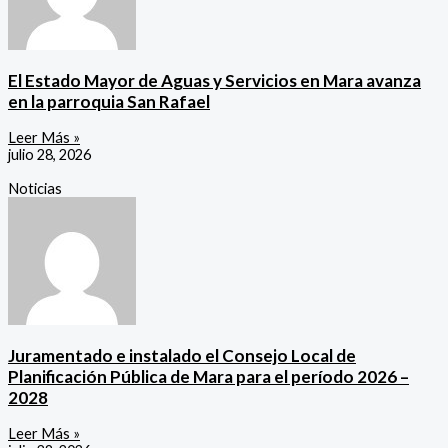
El Estado Mayor de Aguas y Servicios en Mara avanza
en la parroquia San Rafael
Leer Más »
julio 28, 2026
Noticias
Juramentado e instalado el Consejo Local de
Planificación Pública de Mara para el período 2026 –
2028
Leer Más »