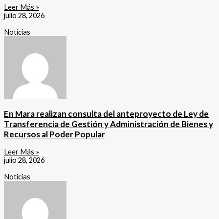
Leer Más »
julio 28, 2026
Noticias
En Mara realizan consulta del anteproyecto de Ley de
Transferencia de Gestión y Administración de Bienes y
Recursos al Poder Popular
Leer Más »
julio 28, 2026
Noticias