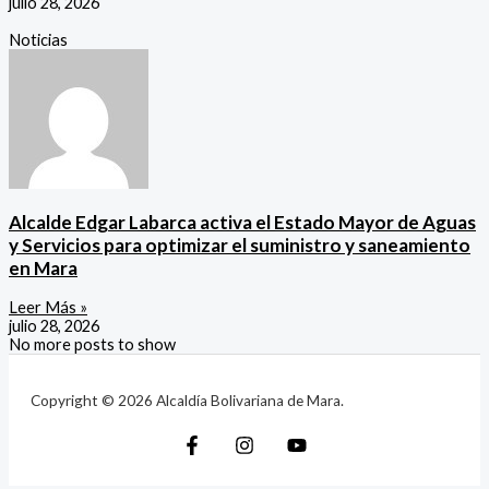
julio 28, 2026
Noticias
Alcalde Edgar Labarca activa el Estado Mayor de Aguas
y Servicios para optimizar el suministro y saneamiento
en Mara
Leer Más »
julio 28, 2026
No more posts to show
Copyright © 2026 Alcaldía Bolivariana de Mara.