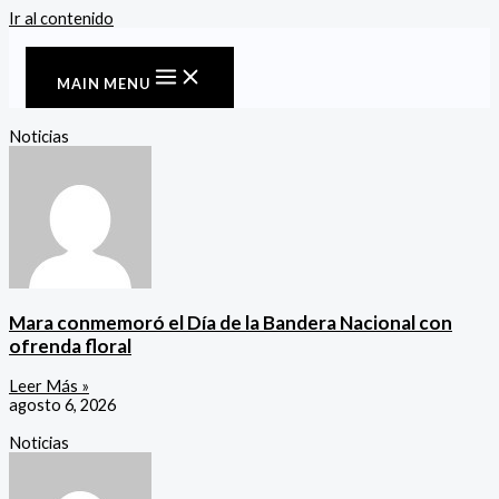
Ir al contenido
MAIN MENU
Noticias
Mara conmemoró el Día de la Bandera Nacional con
ofrenda floral
Leer Más »
agosto 6, 2026
Noticias