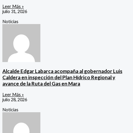
Leer Más »
julio 31, 2026
Noticias
Alcalde Edgar Labarca acompaña al gobernador Luis
Caldera en inspección del Plan Hídrico Regional y
avance de la Ruta del Gas en Mara
Leer Más »
julio 28, 2026
Noticias