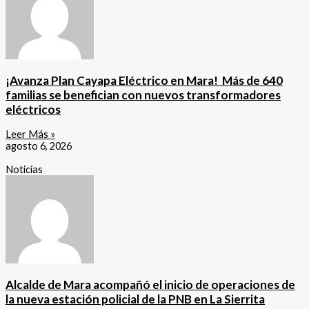
¡Avanza Plan Cayapa Eléctrico en Mara! ‎ ‎Más de 640
familias se benefician con nuevos transformadores
eléctricos
Leer Más »
agosto 6, 2026
Noticias
Alcalde de Mara acompañó el inicio de operaciones de
la nueva estación policial de la PNB en La Sierrita