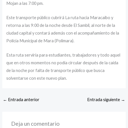
Mojan a las 7:00 pm.
Este transporte público cubrirá La ruta hacia Maracaibo y
retorna a las 9:00 de la noche desde El Sambil, al norte de la
ciudad capital y contará además con el acompañamiento de la
Policía Municipal de Mara (Polimara).
Esta ruta serviría para estudiantes, trabajadores y todo aquel
que en otros momentos no podía circular después de la caída
de la noche por falta de transporte público que busca
solventarse con este nuevo plan.
←
Entrada anterior
Entrada siguiente
→
Deja un comentario