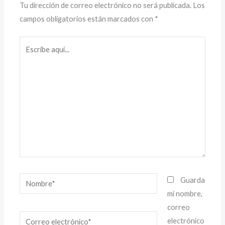
Tu dirección de correo electrónico no será publicada.
Los
campos obligatorios están marcados con
*
Escribe
aquí...
Nombre*
Guarda
mi nombre,
correo
Correo
electrónico