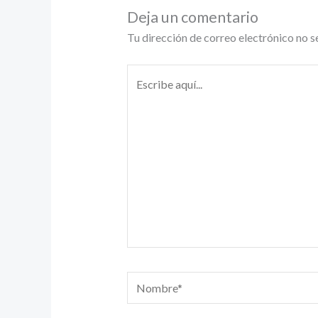
Deja un comentario
Tu dirección de correo electrónico no s
Escribe
aquí...
Nombre*