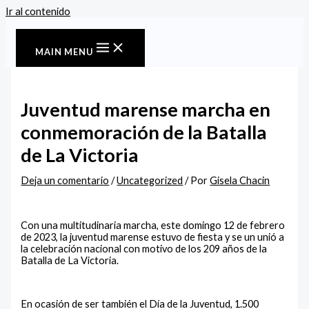
Ir al contenido
MAIN MENU
Juventud marense marcha en
conmemoración de la Batalla
de La Victoria
Deja un comentario
/
Uncategorized
/ Por
Gisela Chacin
Con una multitudinaria marcha, este domingo 12 de febrero
de 2023, la juventud marense estuvo de fiesta y se un unió a
la celebración nacional con motivo de los 209 años de la
Batalla de La Victoria.
En ocasión de ser también el Día de la Juventud, 1.500