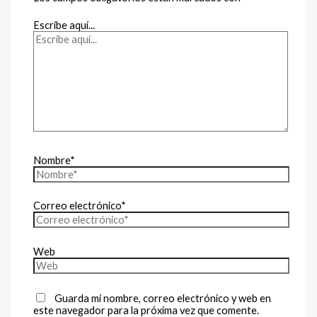
Escribe aquí...
Nombre*
Correo electrónico*
Web
Guarda mi nombre, correo electrónico y web en
este navegador para la próxima vez que comente.