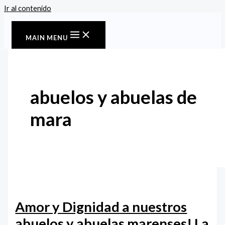
Ir al contenido
MAIN MENU
abuelos y abuelas de
mara
Amor y Dignidad a nuestros
abuelos y abuelas marenses! La