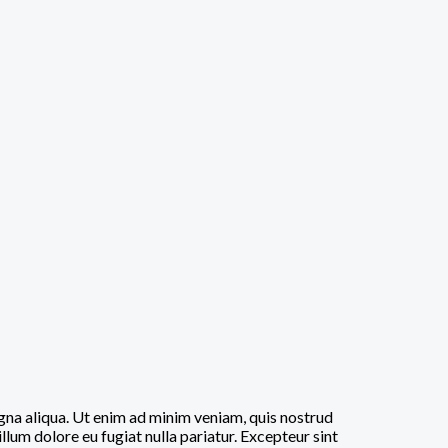
agna aliqua. Ut enim ad minim veniam, quis nostrud
llum dolore eu fugiat nulla pariatur. Excepteur sint