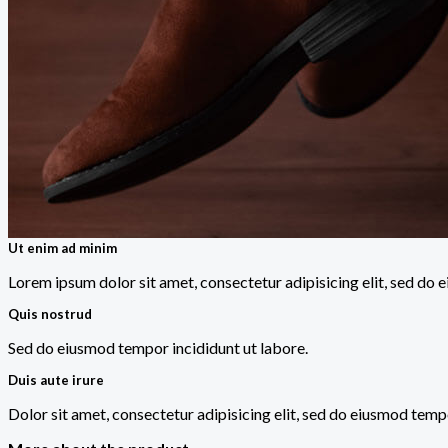
Ut enim ad minim
Lorem ipsum dolor sit amet, consectetur adipisicing elit, sed do 
Quis nostrud
Sed do eiusmod tempor incididunt ut labore.
Duis aute irure
Dolor sit amet, consectetur adipisicing elit, sed do eiusmod tempo