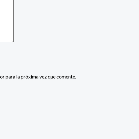
or para la próxima vez que comente.