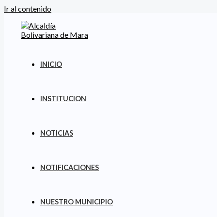
Ir al contenido
INICIO
INSTITUCION
NOTICIAS
NOTIFICACIONES
NUESTRO MUNICIPIO