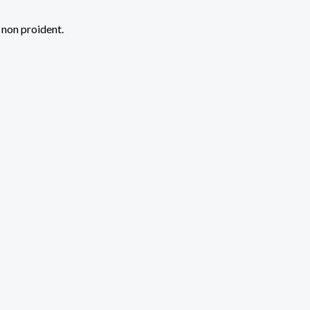
t non proident.