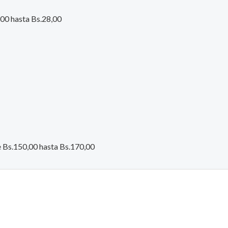
,00 hasta Bs.28,00
e Bs.150,00 hasta Bs.170,00