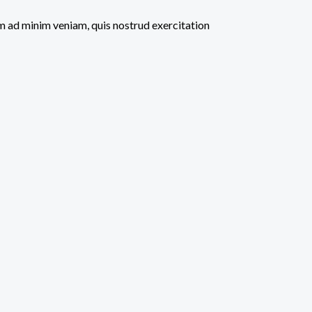
im ad minim veniam, quis nostrud exercitation