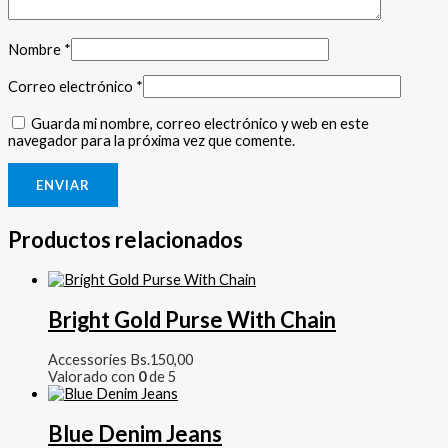
Nombre
*
Correo electrónico
*
Guarda mi nombre, correo electrónico y web en este
navegador para la próxima vez que comente.
Productos relacionados
Bright Gold Purse With Chain
Accessories
Bs.
150,00
Valorado con
0
de 5
Blue Denim Jeans