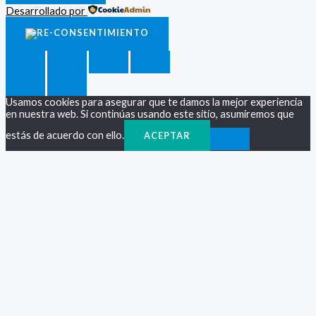
Desarrollado por
Usamos cookies para asegurar que te damos la mejor experiencia
en nuestra web. Si continúas usando este sitio, asumiremos que
estás de acuerdo con ello.
ACEPTAR