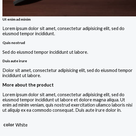
Ut enim ad minim
Lorem ipsum dolor sit amet, consectetur adipisicing elit, sed do
eiusmod tempor incididunt.
Quis nostrud
Sed do eiusmod tempor incididunt ut labore.
Duis aute irure
Dolor sit amet, consectetur adipisicing elit, sed do eiusmod tempor
incididunt ut labore.
More about the product
Lorem ipsum dolor sit amet, consectetur adipisicing elit, sed do
eiusmod tempor incididunt ut labore et dolore magna aliqua. Ut
enim ad minim veniam, quis nostrud exercitation ullamco laboris nisi
ut aliquip ex ea commodo consequat. Duis aute irure dolor in.
color
White