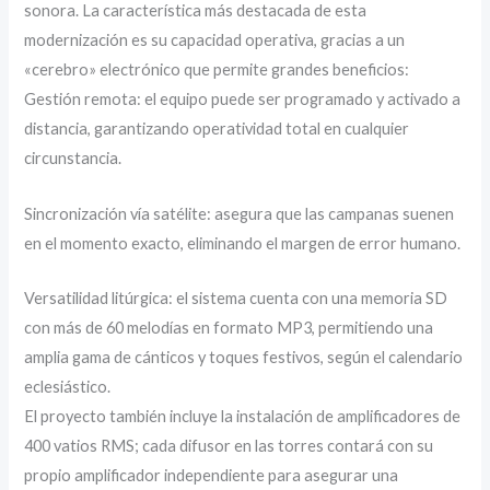
sonora. La característica más destacada de esta
modernización es su capacidad operativa, gracias a un
«cerebro» electrónico que permite grandes beneficios:
Gestión remota: el equipo puede ser programado y activado a
distancia, garantizando operatividad total en cualquier
circunstancia.
Sincronización vía satélite: asegura que las campanas suenen
en el momento exacto, eliminando el margen de error humano.
Versatilidad litúrgica: el sistema cuenta con una memoria SD
con más de 60 melodías en formato MP3, permitiendo una
amplia gama de cánticos y toques festivos, según el calendario
eclesiástico.
El proyecto también incluye la instalación de amplificadores de
400 vatios RMS; cada difusor en las torres contará con su
propio amplificador independiente para asegurar una