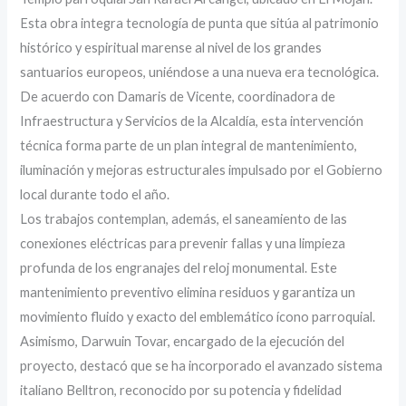
Esta obra integra tecnología de punta que sitúa al patrimonio
histórico y espiritual marense al nivel de los grandes
santuarios europeos, uniéndose a una nueva era tecnológica.
De acuerdo con Damaris de Vicente, coordinadora de
Infraestructura y Servicios de la Alcaldía, esta intervención
técnica forma parte de un plan integral de mantenimiento,
iluminación y mejoras estructurales impulsado por el Gobierno
local durante todo el año.
Los trabajos contemplan, además, el saneamiento de las
conexiones eléctricas para prevenir fallas y una limpieza
profunda de los engranajes del reloj monumental. Este
mantenimiento preventivo elimina residuos y garantiza un
movimiento fluido y exacto del emblemático ícono parroquial.
Asimismo, Darwuin Tovar, encargado de la ejecución del
proyecto, destacó que se ha incorporado el avanzado sistema
italiano Belltron, reconocido por su potencia y fidelidad