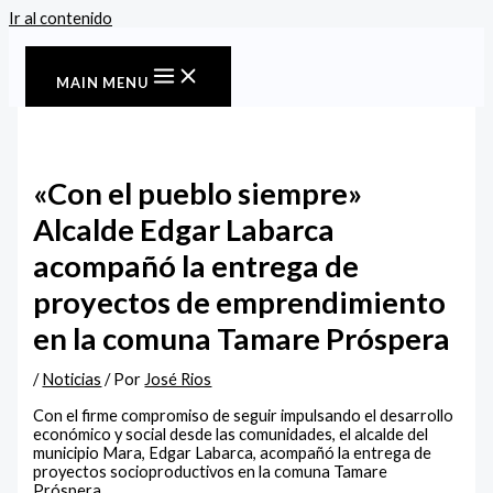
Ir al contenido
MAIN MENU
«Con el pueblo siempre»
‎Alcalde Edgar Labarca
acompañó la entrega de
proyectos de emprendimiento
en la comuna Tamare Próspera
/
Noticias
/ Por
José Rios
Con el firme compromiso de seguir impulsando el desarrollo
económico y social desde las comunidades, el alcalde del
municipio Mara, Edgar Labarca, acompañó la entrega de
proyectos socioproductivos en la comuna Tamare
Próspera.