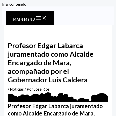
Ir al contenido
MAIN MENU
Profesor Edgar Labarca
juramentado como Alcalde
Encargado de Mara,
acompañado por el
Gobernador Luis Caldera
/
Noticias
/ Por
José Rios
Profesor Edgar Labarca juramentado
como Alcalde Encargado de Mara,