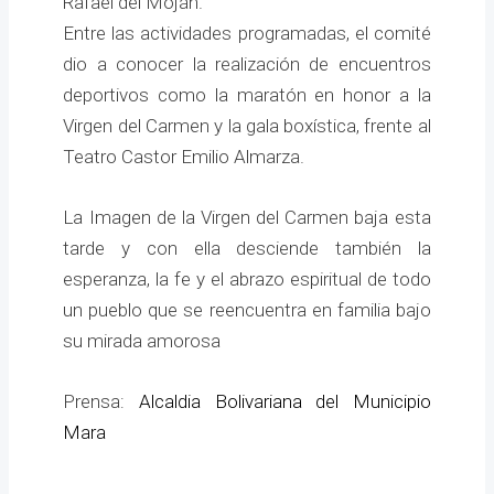
Rafael del Moján.
Entre las actividades programadas, el comité
dio a conocer la realización de encuentros
deportivos como la maratón en honor a la
Virgen del Carmen y la gala boxística, frente al
Teatro Castor Emilio Almarza.
La Imagen de la Virgen del Carmen baja esta
tarde y con ella desciende también la
esperanza, la fe y el abrazo espiritual de todo
un pueblo que se reencuentra en familia bajo
su mirada amorosa
Prensa:
Alcaldia Bolivariana del Municipio
Mara