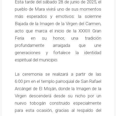
Esta tarde del sábado 28 de junio de 2025, el
pueblo de Mara vivirá uno de sus momentos
más esperados y emotivos: la solemne
Bajada de la Imagen de la Virgen del Carmen,
acto que marca el inicio de la XXXIII Gran
Feria en su honor, una tradición
profundamente arraigada que une
generaciones y fortalece la identidad
espiritual del municipio.
La ceremonia se realizará a partir de las
6:00 pm en el templo parroquial de San Rafael
Arcángel de El Moján, donde la Imagen de la
Virgen descenderá desde su nicho por un
nuevo tobogán construido especialmente
para esta ocasión, gracias al respaldo del