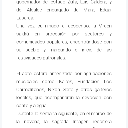
gobernador del estado Zulia, Luis Caldera, y
del Alcalde encargado de Mara, Edgar
Labarca.
Una vez culminado el descenso, la Virgen
saldrá en procesión por sectores y
comunidades populares, encontrándose con
su pueblo y marcando el inicio de las
festividades patronales.
El acto estará amenizado por agrupaciones
musicales como Kairós, Fundación Los
Carmeliteños, Nixon Gaita y otros gaiteros
locales, que acompañarán la devoción con
canto y alegría.
Durante la semana siguiente, en el marco de
la novena, la sagrada Imagen recorrerá