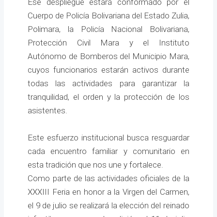
Ese despliegue estará conformado por el
Cuerpo de Policía Bolivariana del Estado Zulia,
Polimara, la Policía Nacional Bolivariana,
Protección Civil Mara y el Instituto
Autónomo de Bomberos del Municipio Mara,
cuyos funcionarios estarán activos durante
todas las actividades para garantizar la
tranquilidad, el orden y la protección de los
asistentes.
Este esfuerzo institucional busca resguardar
cada encuentro familiar y comunitario en
esta tradición que nos une y fortalece.
Como parte de las actividades oficiales de la
XXXIII Feria en honor a la Virgen del Carmen,
el 9 de julio se realizará la elección del reinado