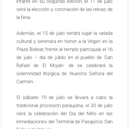
infantil en su segunda edición, el 11 de julio
será la elección y coronación de las reinas de
la feria.
Además, el 15 de julio tendrá lugar la velada
cultural y serenata en honor a la Virgen en la
Plaza Bolívar, frente al templo parroquial; el 16
de julio – día de júbilo en el pueblo de San
Rafael de El Moján- de se celebrará la
solemnidad litúrgica de Nuestra Señora del
Carmen.
El sábado 19 de julio se llevará a cabo la
tradicional procesión paraujana, el 20 de julio
será la celebración del Día del Niño en las
inmediaciones del Terminal de Pasajeros San