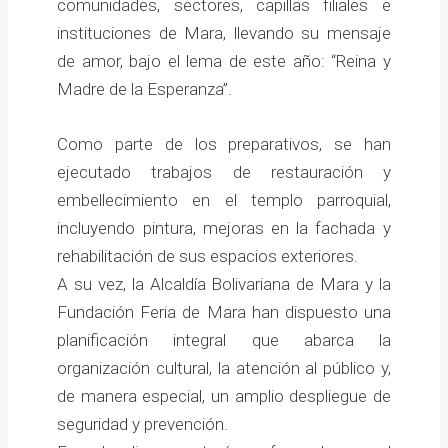
comunidades, sectores, capillas filiales e
instituciones de Mara, llevando su mensaje
de amor, bajo el lema de este año: “Reina y
Madre de la Esperanza”.
Como parte de los preparativos, se han
ejecutado trabajos de restauración y
embellecimiento en el templo parroquial,
incluyendo pintura, mejoras en la fachada y
rehabilitación de sus espacios exteriores.
A su vez, la Alcaldía Bolivariana de Mara y la
Fundación Feria de Mara han dispuesto una
planificación integral que abarca la
organización cultural, la atención al público y,
de manera especial, un amplio despliegue de
seguridad y prevención.