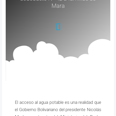
Mara
El acceso al agua potable es una realidad que
el Gobierno Bolivariano del presidente Nicolás