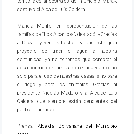
territoriales ancestrales del municipio Mara»,
sostuvo el Alcalde Luis Caldera.
Mariela Morillo, en representación de las
familias de “Los Albaricos”, destacó: «Gracias
a Dios hoy vemos hecho realidad este gran
proyecto de traer el agua a nuestra
comunidad, ya no tenemos que comprar el
agua porque contamos con el acueducto, no
solo para el uso de nuestras casas, sino para
el riego y para los animales. Gracias al
presidente Nicolás Maduro y al Alcalde Luis
Caldera, que siempre están pendientes del
pueblo marense».
Prensa:
Alcaldia Bolivariana del Municipio