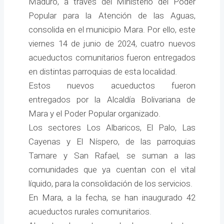
Maduro, a través del Ministerio del Poder
Popular para la Atención de las Aguas,
consolida en el municipio Mara. Por ello, este
viernes 14 de junio de 2024, cuatro nuevos
acueductos comunitarios fueron entregados
en distintas parroquias de esta localidad.
Estos nuevos acueductos fueron
entregados por la Alcaldía Bolivariana de
Mara y el Poder Popular organizado.
Los sectores Los Albaricos, El Palo, Las
Cayenas y El Níspero, de las parroquias
Tamare y San Rafael, se suman a las
comunidades que ya cuentan con el vital
líquido, para la consolidación de los servicios.
En Mara, a la fecha, se han inaugurado 42
acueductos rurales comunitarios.