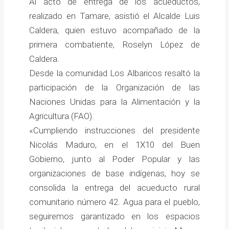
Al acto de entrega de los acueductos,
realizado en Tamare, asistió el Alcalde Luis
Caldera, quien estuvo acompañado de la
primera combatiente, Roselyn López de
Caldera.
Desde la comunidad Los Albaricos resaltó la
participación de la Organización de las
Naciones Unidas para la Alimentación y la
Agricultura (FAO).
«Cumpliendo instrucciones del presidente
Nicolás Maduro, en el 1X10 del Buen
Gobierno, junto al Poder Popular y las
organizaciones de base indígenas, hoy se
consolida la entrega del acueducto rural
comunitario número 42. Agua para el pueblo,
seguiremos garantizado en los espacios