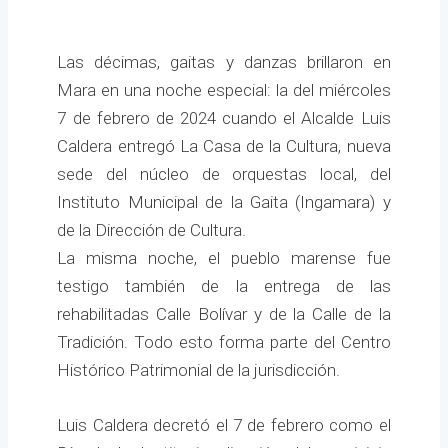
Las décimas, gaitas y danzas brillaron en
Mara en una noche especial: la del miércoles
7 de febrero de 2024 cuando el Alcalde Luis
Caldera entregó La Casa de la Cultura, nueva
sede del núcleo de orquestas local, del
Instituto Municipal de la Gaita (Ingamara) y
de la Dirección de Cultura.
La misma noche, el pueblo marense fue
testigo también de la entrega de las
rehabilitadas Calle Bolívar y de la Calle de la
Tradición. Todo esto forma parte del Centro
Histórico Patrimonial de la jurisdicción.
Luis Caldera decretó el 7 de febrero como el