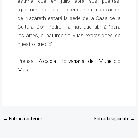
estima que en julio abra sus puertas.
Igualmente dio a conocer que en la población
de Nazareth estará la sede de la Casa de la
Cultura Don Pedro Palmar, que abrirá “para
las artes, el patrimonio y las expresiones de
nuestro pueblo”.
Prensa:
Alcaldia Bolivariana del Municipio
Mara
←
Entrada anterior
Entrada siguiente
→