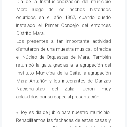
Día de la Institucionalización del municipio
Mara luego de los hechos históricos
ocurridos en el año 1887, cuando quedó
instalado el Primer Concejo del entonces
Distrito Mara.
Los presentes a tan importante actividad
disfrutaron de una muestra musical, ofrecida
el Núcleo de Orquestas de Mara. También
retumbó la gaita gracias a la agrupación del
Instituto Municipal de la Gaita, la agrupación
Mara Antañón y los integrantes de Danzas
Nacionalistas del Zulia fueron muy
aplaudidos por su especial presentación.
«Hoy es día de júbilo para nuestro municipio.
Rehabilitamos las fachadas de estas casas y