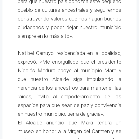
para que nuestro país conozca este pequeño
pueblo de culturas ancestrales y seguiremos
construyendo valores que nos hagan buenos
ciudadanos y poder dejar nuestro municipio
siempre en lo más alto».
Natibel Carruyo, residenciada en la localidad,
expresó: «Me enorgullece que el presidente
Nicolás Maduro apoye al municipio Mara y
que nuestro Alcalde siga impulsando la
herencia de los ancestros para mantener las
raíces, invito al empoderamiento de los
espacios para que sean de paz y convivencia
en nuestro municipio, tierra de gracia».
El Alcalde anunció que Mara tendrá un
museo en honor a la Virgen del Carmen y se