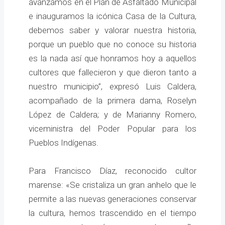
avanzamos en el Plan de Asfaltado Municipal
e inauguramos la icónica Casa de la Cultura,
debemos saber y valorar nuestra historia,
porque un pueblo que no conoce su historia
es la nada así que honramos hoy a aquellos
cultores que fallecieron y que dieron tanto a
nuestro municipio”, expresó Luis Caldera,
acompañado de la primera dama, Roselyn
López de Caldera; y de Marianny Romero,
viceministra del Poder Popular para los
Pueblos Indígenas.
Para Francisco Díaz, reconocido cultor
marense: «Se cristaliza un gran anhelo que le
permite a las nuevas generaciones conservar
la cultura, hemos trascendido en el tiempo