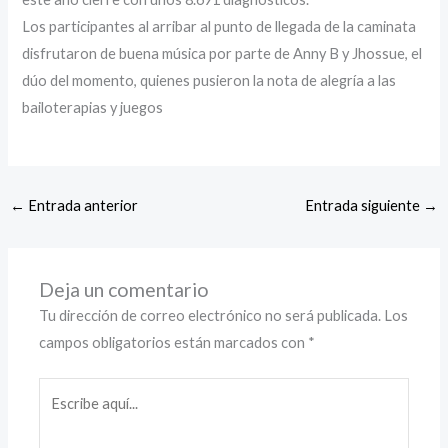
Los participantes al arribar al punto de llegada de la caminata
disfrutaron de buena música por parte de Anny B y Jhossue, el
dúo del momento, quienes pusieron la nota de alegría a las
bailoterapias y juegos
←
Entrada anterior
Entrada siguiente
→
Deja un comentario
Tu dirección de correo electrónico no será publicada.
Los
campos obligatorios están marcados con
*
Escribe
aquí...