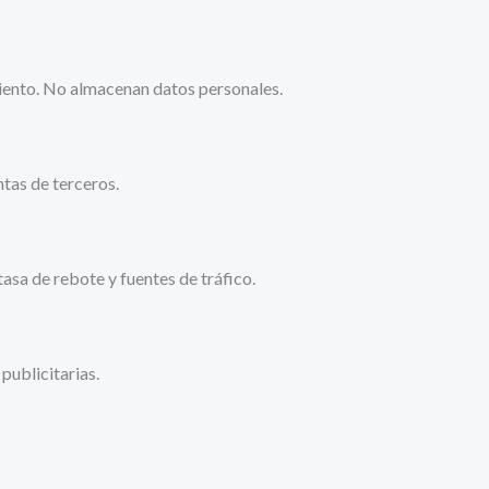
imiento. No almacenan datos personales.
tas de terceros.
asa de rebote y fuentes de tráfico.
publicitarias.