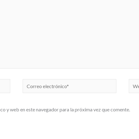
Correo
We
electrónico*
co y web en este navegador para la próxima vez que comente.