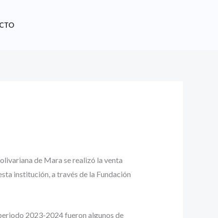
CTO
olivariana de Mara se realizó la venta
sta institución, a través de la Fundación
el periodo 2023-2024 fueron algunos de