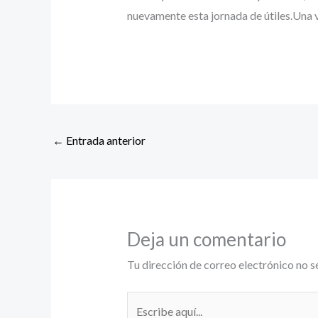
nuevamente esta jornada de útiles.Una 
←
Entrada anterior
Deja un comentario
Tu dirección de correo electrónico no s
Escribe