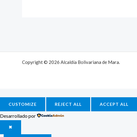
Copyright © 2026 Alcaldía Bolivariana de Mara.
CUSTOMIZE
REJECT ALL
ACCEPT ALL
Desarrollado por
✖