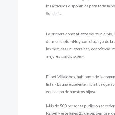
los artículos disponibles para toda la p
Solidaria.
La primera combatiente del municipio, 
del municipio: «Hoy, con el apoyo de la
las medidas unilaterales y coercitivas 
mejores condiciones».
Elibet Villalobos, habitante de la comun
lista: «Es una excelente iniciativa que 
educación de nuestros hijos».
Más de 500 personas pudieron acceder a 
Rafael y este lunes 25 de septiembre, d