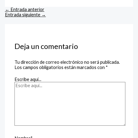
←
Entrada anterior
Entrada siguiente
→
Deja un comentario
Tu dirección de correo electrónico no será publicada.
Los campos obligatorios están marcados con
*
Escribe aquí...