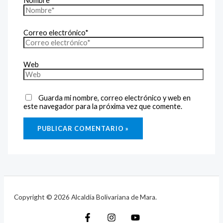
Nombre*
Correo electrónico*
Web
Guarda mi nombre, correo electrónico y web en
este navegador para la próxima vez que comente.
Copyright © 2026 Alcaldía Bolivariana de Mara.