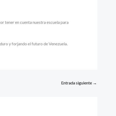
por tener en cuenta nuestra escuela para
duro y forjando el futuro de Venezuela.
Entrada siguiente
→