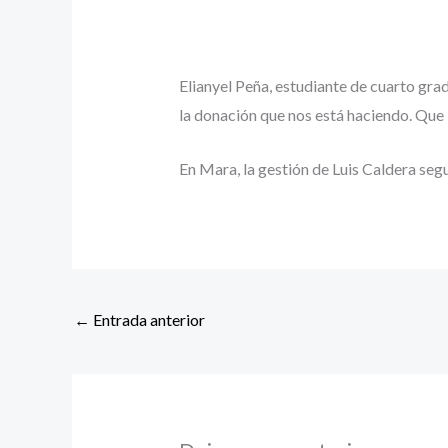
Elianyel Peña, estudiante de cuarto grad
la donación que nos está haciendo. Que
En Mara, la gestión de Luis Caldera seg
←
Entrada anterior