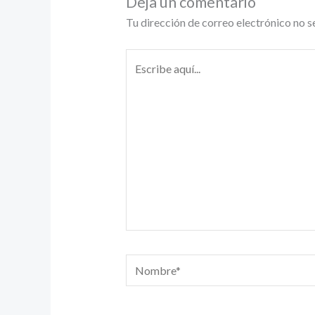
Deja un comentario
Tu dirección de correo electrónico no s
Escribe
aquí...
Nombre*