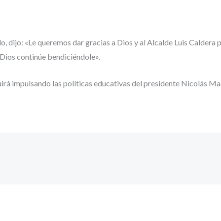
o, dijo: «Le queremos dar gracias a Dios y al Alcalde Luis Caldera 
 Dios continúe bendiciéndole».
uirá impulsando las políticas educativas del presidente Nicolás Ma