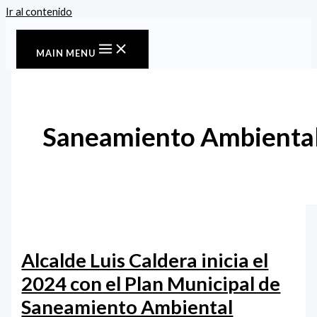
Ir al contenido
MAIN MENU
Saneamiento Ambienta
Alcalde Luis Caldera inicia el
2024 con el Plan Municipal de
Saneamiento Ambiental