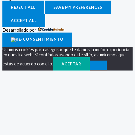
REJECT ALL
SAVE MY PREFERENCES
ACCEPT ALL
Desarrollado por
Usamos cookies para asegurar que te damos la mejor experiencia
en nuestra web. Si continúas usando este sitio, asumiremos que
estás de acuerdo con ello.
ACEPTAR