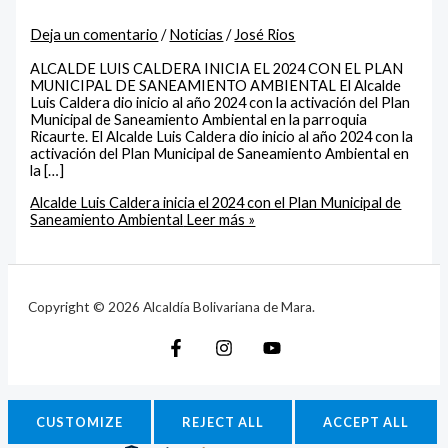
Deja un comentario
/
Noticias
/
José Rios
ALCALDE LUIS CALDERA INICIA EL 2024 CON EL PLAN
MUNICIPAL DE SANEAMIENTO AMBIENTAL El Alcalde
Luis Caldera dio inicio al año 2024 con la activación del Plan
Municipal de Saneamiento Ambiental en la parroquia
Ricaurte. El Alcalde Luis Caldera dio inicio al año 2024 con la
activación del Plan Municipal de Saneamiento Ambiental en
la […]
Alcalde Luis Caldera inicia el 2024 con el Plan Municipal de
Saneamiento Ambiental
Leer más »
Copyright © 2026 Alcaldía Bolivariana de Mara.
CUSTOMIZE
REJECT ALL
ACCEPT ALL