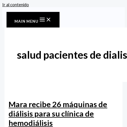
Ir al contenido
MAIN MENU
salud pacientes de dialis
‎Mara recibe 26 máquinas de
diálisis para su clínica de
hemodiálisis