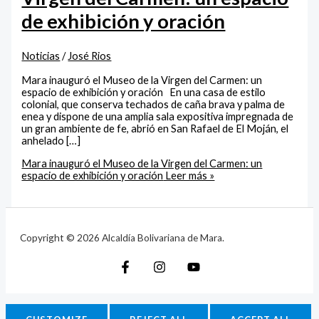
de exhibición y oración
Noticias
/
José Rios
Mara inauguró el Museo de la Virgen del Carmen: un
espacio de exhibición y oración En una casa de estilo
colonial, que conserva techados de caña brava y palma de
enea y dispone de una amplia sala expositiva impregnada de
un gran ambiente de fe, abrió en San Rafael de El Moján, el
anhelado […]
Mara inauguró el Museo de la Virgen del Carmen: un
espacio de exhibición y oración
Leer más »
Copyright © 2026 Alcaldía Bolivariana de Mara.