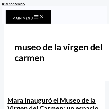
Ir al contenido
MAIN MENU
museo de la virgen del
carmen
Mara inauguró el Museo de la
Virgen del Carmen: un espacio