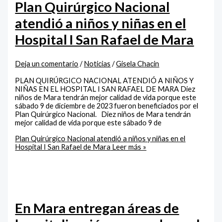
Plan Quirúrgico Nacional
atendió a niños y niñas en el
Hospital I San Rafael de Mara
Deja un comentario
/
Noticias
/
Gisela Chacin
PLAN QUIRÚRGICO NACIONAL ATENDIÓ A NIÑOS Y
NIÑAS EN EL HOSPITAL I SAN RAFAEL DE MARA Diez
niños de Mara tendrán mejor calidad de vida porque este
sábado 9 de diciembre de 2023 fueron beneficiados por el
Plan Quirúrgico Nacional. Diez niños de Mara tendrán
mejor calidad de vida porque este sábado 9 de
Plan Quirúrgico Nacional atendió a niños y niñas en el
Hospital I San Rafael de Mara
Leer más »
En Mara entregan áreas de