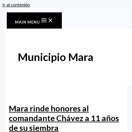
Ir al contenido
MAIN MENU
Municipio Mara
Mara rinde honores al
comandante Chávez a 11 años
de su siembra