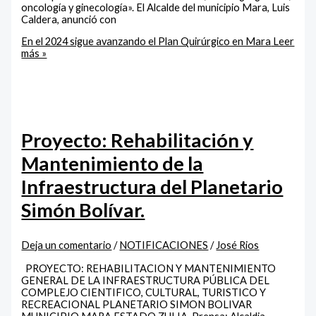
oncología y ginecología». El Alcalde del municipio Mara, Luis
Caldera, anunció con
En el 2024 sigue avanzando el Plan Quirúrgico en Mara
Leer
más »
Proyecto: Rehabilitación y
Mantenimiento de la
Infraestructura del Planetario
Simón Bolívar.
Deja un comentario
/
NOTIFICACIONES
/
José Rios
PROYECTO: REHABILITACION Y MANTENIMIENTO
GENERAL DE LA INFRAESTRUCTURA PÚBLICA DEL
COMPLEJO CIENTIFICO, CULTURAL, TURISTICO Y
RECREACIONAL PLANETARIO SIMON BOLIVAR