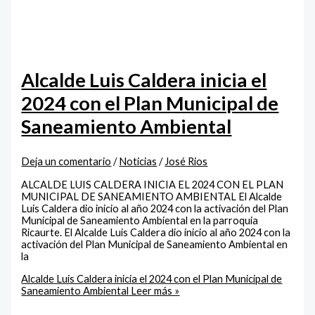
Alcalde Luis Caldera inicia el
2024 con el Plan Municipal de
Saneamiento Ambiental
Deja un comentario
/
Noticias
/
José Rios
ALCALDE LUIS CALDERA INICIA EL 2024 CON EL PLAN
MUNICIPAL DE SANEAMIENTO AMBIENTAL El Alcalde
Luis Caldera dio inicio al año 2024 con la activación del Plan
Municipal de Saneamiento Ambiental en la parroquia
Ricaurte. El Alcalde Luis Caldera dio inicio al año 2024 con la
activación del Plan Municipal de Saneamiento Ambiental en
la
Alcalde Luis Caldera inicia el 2024 con el Plan Municipal de
Saneamiento Ambiental
Leer más »