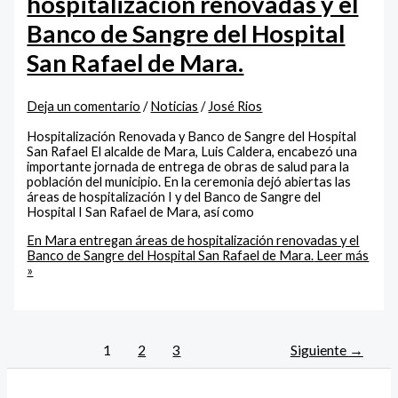
hospitalización renovadas y el
Banco de Sangre del Hospital
San Rafael de Mara.
Deja un comentario
/
Noticias
/
José Rios
Hospitalización Renovada y Banco de Sangre del Hospital
San Rafael El alcalde de Mara, Luis Caldera, encabezó una
importante jornada de entrega de obras de salud para la
población del municipio. En la ceremonia dejó abiertas las
áreas de hospitalización I y del Banco de Sangre del
Hospital I San Rafael de Mara, así como
En Mara entregan áreas de hospitalización renovadas y el
Banco de Sangre del Hospital San Rafael de Mara.
Leer más
»
1
2
3
Siguiente
→