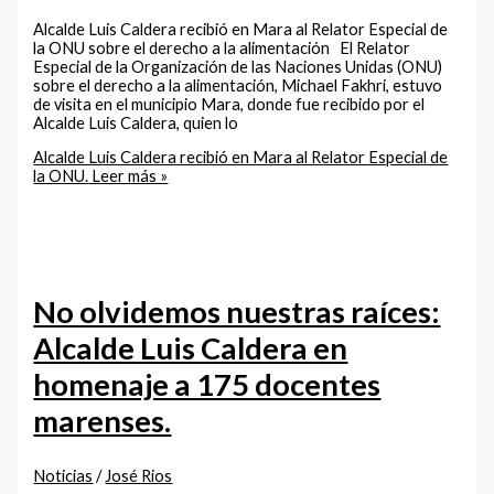
Alcalde Luis Caldera recibió en Mara al Relator Especial de
la ONU sobre el derecho a la alimentación El Relator
Especial de la Organización de las Naciones Unidas (ONU)
sobre el derecho a la alimentación, Michael Fakhri, estuvo
de visita en el municipio Mara, donde fue recibido por el
Alcalde Luis Caldera, quien lo
Alcalde Luis Caldera recibió en Mara al Relator Especial de
la ONU.
Leer más »
No olvidemos nuestras raíces:
Alcalde Luis Caldera en
homenaje a 175 docentes
marenses.
Noticias
/
José Rios