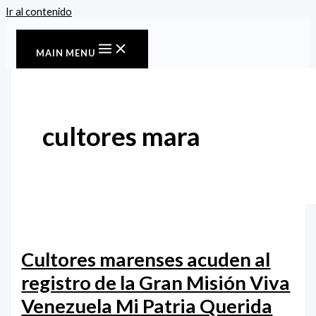
Ir al contenido
MAIN MENU
cultores mara
Cultores marenses acuden al
registro de la Gran Misión Viva
Venezuela Mi Patria Querida