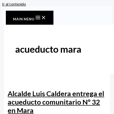
Ir al contenido
MAIN MENU
acueducto mara
Alcalde Luis Caldera entrega el
acueducto comunitario Nº 32
en Mara