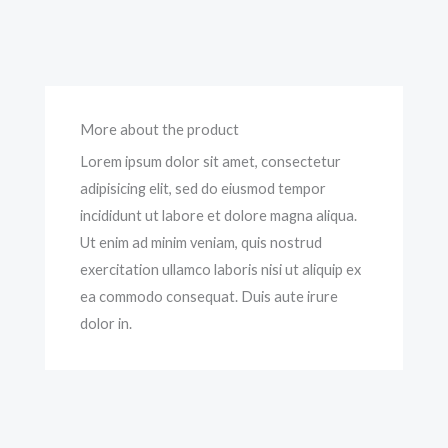
More about the product
Lorem ipsum dolor sit amet, consectetur
adipisicing elit, sed do eiusmod tempor
incididunt ut labore et dolore magna aliqua.
Ut enim ad minim veniam, quis nostrud
exercitation ullamco laboris nisi ut aliquip ex
ea commodo consequat. Duis aute irure
dolor in.