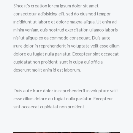
Since it’s creation lorem ipsum dolor sit amet,
consectetur adipisicing elit, sed do eiusmod tempor
incididunt ut labore et dolore magna aliqua. Ut enim ad
minim veniam, quis nostrud exercitation ullamco laboris
nisi ut aliquip ex ea commodo consequat. Duis aute
irure dolor in reprehenderit in voluptate velit esse cillum
dolore eu fugiat nulla pariatur. Excepteur sint occaecat
cupidatat non proident, sunt in culpa qui officia
deserunt mollit anim id est laborum.
Duis aute irure dolor in reprehenderit in voluptate velit
esse cillum dolore eu fugiat nulla pariatur. Excepteur
sint occaecat cupidatat non proident.