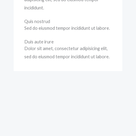
incididunt.
Quis nostrud
Sed do eiusmod tempor incididunt ut labore.
Duis aute irure
Dolor sit amet, consectetur adipisicing elit,
sed do eiusmod tempor incididunt ut labore.