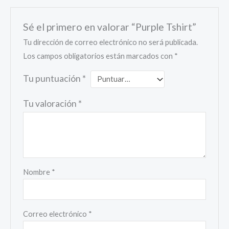
Sé el primero en valorar “Purple Tshirt”
Tu dirección de correo electrónico no será publicada.
Los campos obligatorios están marcados con
*
Tu puntuación
*
Tu valoración
*
Nombre
*
Correo electrónico
*