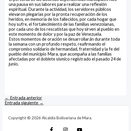
una pausa en sus labores para realizar una reflexión
espiritual. Durante la actividad, los servidores públicos
elevaron plegarias por la pronta recuperación de los
heridos, en memoria de los fallecidos, por cada hogar que
hoy sufre, el fortalecimiento de las familias venezolanas,
por cada uno de los rescatistas que hoy sirven al pueblo en
este momento de dolor y por la paz de Venezuela.
Estos momentos de oración se desarrollarán durante toda
la semana con un profundo respeto, reafirmando el
compromiso solidario de hermandad, fraternidad y la fe del
pueblo del municipio Mara, que acompaña a las familias
afectadas por el doblete sísmico registrado el pasado 24 de
junio.
←
Entrada anterior
Entrada siguiente
→
Copyright © 2026 Alcaldía Bolivariana de Mara.