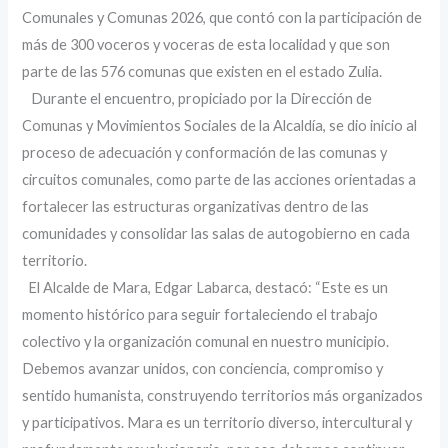
Comunales y Comunas 2026, que contó con la participación de
más de 300 voceros y voceras de esta localidad y que son
parte de las 576 comunas que existen en el estado Zulia.
‎ Durante el encuentro, propiciado por la Dirección de
Comunas y Movimientos Sociales de la Alcaldía, se dio inicio al
proceso de adecuación y conformación de las comunas y
circuitos comunales, como parte de las acciones orientadas a
fortalecer las estructuras organizativas dentro de las
comunidades y consolidar las salas de autogobierno en cada
territorio.
‎ ‎El Alcalde de Mara, Edgar Labarca, destacó: “Este es un
momento histórico para seguir fortaleciendo el trabajo
colectivo y la organización comunal en nuestro municipio.
Debemos avanzar unidos, con conciencia, compromiso y
sentido humanista, construyendo territorios más organizados
y participativos. Mara es un territorio diverso, intercultural y