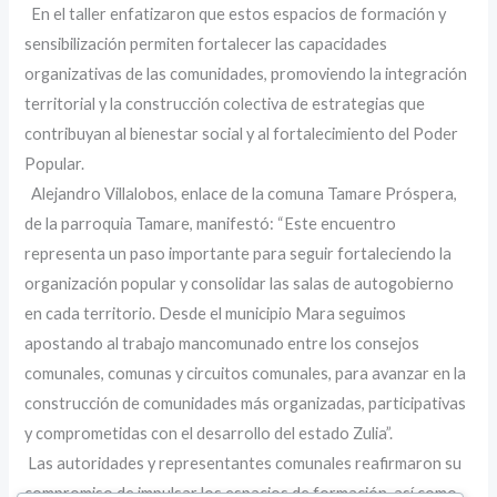
‎ ‎En el taller enfatizaron que estos espacios de formación y
sensibilización permiten fortalecer las capacidades
organizativas de las comunidades, promoviendo la integración
territorial y la construcción colectiva de estrategias que
contribuyan al bienestar social y al fortalecimiento del Poder
Popular.
‎ ‎ Alejandro Villalobos, enlace de la comuna Tamare Próspera,
de la parroquia Tamare, manifestó: ‎“Este encuentro
representa un paso importante para seguir fortaleciendo la
organización popular y consolidar las salas de autogobierno
en cada territorio. Desde el municipio Mara seguimos
apostando al trabajo mancomunado entre los consejos
comunales, comunas y circuitos comunales, para avanzar en la
construcción de comunidades más organizadas, participativas
y comprometidas con el desarrollo del estado Zulia”.
‎ Las autoridades y representantes comunales reafirmaron su
compromiso de impulsar los espacios de formación, así como