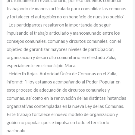
profundamente revolucionario, por eso debemos continuar
trabajando de manera articulada para consolidar las comunas
y fortalecer el autogobierno en beneficio de nuestro pueblo”.
‎ ‎Los participantes resaltaron la importancia de seguir
impulsando el trabajo articulado y mancomunado entre los
consejos comunales, comunas y circuitos comunales, con el
objetivo de garantizar mayores niveles de participación,
organización y desarrollo comunitario en el estado Zulia,
especialmente en el municipio Mara.
‎ ‎Heiderth Rojas, Autoridad Única de Comunas en el Zulia,
informó: “Hoy estamos acompañando al Poder Popular en
este proceso de adecuación de circuitos comunales y
comunas, así como en la renovación de las distintas instancias
organizativas contempladas en la nueva Ley de las Comunas.
Este trabajo fortalece el nuevo modelo de organización y
gobierno popular que se impulsa en todo el territorio
nacional».