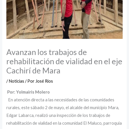
Avanzan los trabajos de
rehabilitación de vialidad en el eje
Cachirí de Mara
/
Noticias
/ Por
José Rios
‎ Por: Yolmairis Molero
En atención directa a las necesidades de las comunidades
rurales, este sábado 2 de mayo, el alcalde del municipio Mara,
Edgar Labarca, realizó una inspección de los trabajos de
rehabilitación de vialidad en la comunidad El Maluco, parroquia