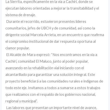
La Sierrita, específicamente en la vía a Cachirí, donde se
ejecutan labores orientadas a mejorar la transitabilidad y el
sistema de drenaje.
Durante el recorrido, estuvieron presentes líderes
comunitarios, jefes de UBCH y de comunidad, así como la
dirigente social Marcela Arrieta, en un encuentro que reafirma
el compromiso institucional de dar respuesta oportuna al
clamor popular.
‎ El Alcalde de Mara expresó: “Nos encontramos en la vía a
Cachirí, comunidad El Maluco, junto al poder popular,
avanzando en la rehabilitación vial iniciando con el
alcantarillado para garantizar una solución integral. Este
proyecto beneficiará a las comunidades rurales e indígenas de
todo este eje. Invitamos a todos a sumarse a estos trabajos
que realizamos con el respaldo de los gobiernos nacional,
regional y municipal”.
‎ Las labores que presentan un importante nivel de avance,