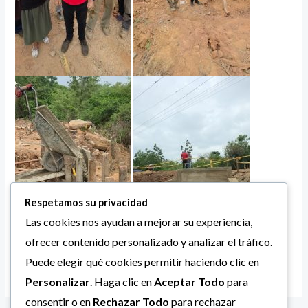
Respetamos su privacidad
Las cookies nos ayudan a mejorar su experiencia,
ofrecer contenido personalizado y analizar el tráfico.
Puede elegir qué cookies permitir haciendo clic en
Personalizar
. Haga clic en
Aceptar Todo
para
consentir o en
Rechazar Todo
para rechazar