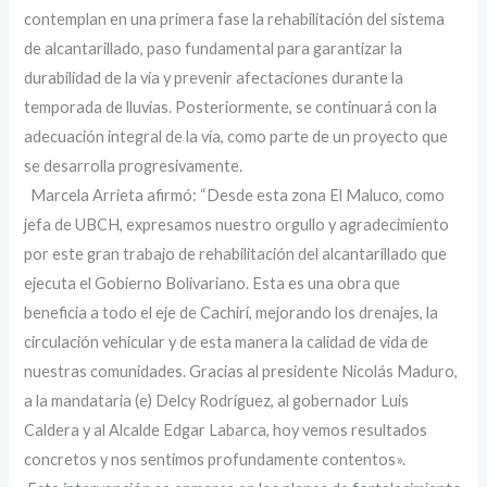
contemplan en una primera fase la rehabilitación del sistema
de alcantarillado, paso fundamental para garantizar la
durabilidad de la vía y prevenir afectaciones durante la
temporada de lluvias. Posteriormente, se continuará con la
adecuación integral de la vía, como parte de un proyecto que
se desarrolla progresivamente.
‎ Marcela Arrieta afirmó: “Desde esta zona El Maluco, como
jefa de UBCH, expresamos nuestro orgullo y agradecimiento
por este gran trabajo de rehabilitación del alcantarillado que
ejecuta el Gobierno Bolivariano. Esta es una obra que
beneficia a todo el eje de Cachirí, mejorando los drenajes, la
circulación vehicular y de esta manera la calidad de vida de
nuestras comunidades. Gracias al presidente Nicolás Maduro,
a la mandataria (e) Delcy Rodríguez, al gobernador Luis
Caldera y al Alcalde Edgar Labarca, hoy vemos resultados
concretos y nos sentimos profundamente contentos».