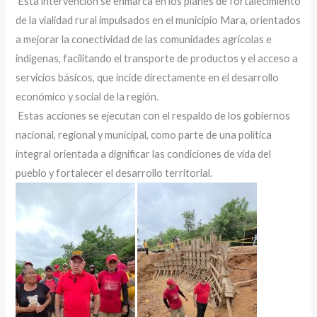
‎ ‎Esta intervención se enmarca en los planes de fortalecimiento
de la vialidad rural impulsados en el municipio Mara, orientados
a mejorar la conectividad de las comunidades agrícolas e
indígenas, facilitando el transporte de productos y el acceso a
servicios básicos, que incide directamente en el desarrollo
económico y social de la región.
‎ ‎Estas acciones se ejecutan con el respaldo de los gobiernos
nacional, regional y municipal, como parte de una política
integral orientada a dignificar las condiciones de vida del
pueblo y fortalecer el desarrollo territorial.