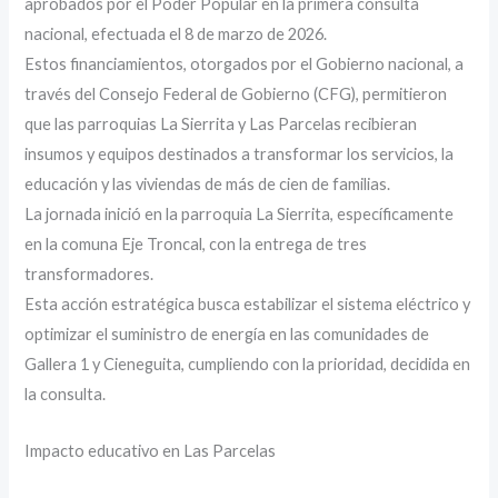
aprobados por el Poder Popular en la primera consulta
nacional, efectuada el 8 de marzo de 2026.
Estos financiamientos, otorgados por el Gobierno nacional, a
través del Consejo Federal de Gobierno (CFG), permitieron
que las parroquias La Sierrita y Las Parcelas recibieran
insumos y equipos destinados a transformar los servicios, la
educación y las viviendas de más de cien de familias.
La jornada inició en la parroquia La Sierrita, específicamente
en la comuna Eje Troncal, con la entrega de tres
transformadores.
Esta acción estratégica busca estabilizar el sistema eléctrico y
optimizar el suministro de energía en las comunidades de
Gallera 1 y Cieneguita, cumpliendo con la prioridad, decidida en
la consulta.
Impacto educativo en Las Parcelas