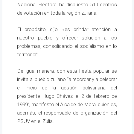
Nacional Electoral ha dispuesto 510 centros
de votación en toda la región zuliana.
El propósito, dijo, «es brindar atención a
nuestro pueblo y ofrecer solución a los
problemas, consolidando el socialismo en lo
territorial”.
De igual manera, con esta fiesta popular se
invita al pueblo zuliano “a recordar y a celebrar
el inicio de la gestión bolivariana del
presidente Hugo Chávez, el 2 de febrero de
1999”, manifestó el Alcalde de Mara, quien es,
además, el responsable de organización del
PSUV en el Zulia.