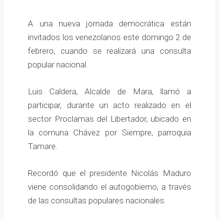
A una nueva jornada democrática están
invitados los venezolanos este domingo 2 de
febrero, cuando se realizará una consulta
popular nacional.
Luis Caldera, Alcalde de Mara, llamó a
participar, durante un acto realizado en el
sector Proclamas del Libertador, ubicado en
la comuna Chávez por Siempre, parroquia
Tamare.
Recordó que el presidente Nicolás Maduro
viene consolidando el autogobierno, a través
de las consultas populares nacionales.