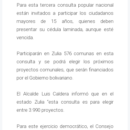
Para esta tercera consulta popular nacional
están invitados a participar los ciudadanos
mayores de 15 años, quienes deben
presentar su cédula laminada, aunque esté
vencida.
Participarán en Zulia 576 comunas en esta
consulta y se podrá elegir los próximos
proyectos comunales, que serán financiados
por el Gobierno bolivariano.
El Alcalde Luis Caldera informó que en el
estado Zulia “esta consulta es para elegir
entre 3.990 proyectos.
Para este ejercicio democrático, el Consejo