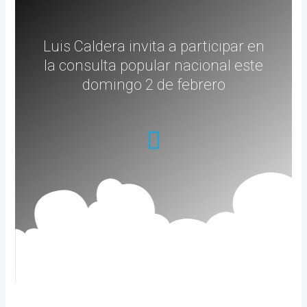
Luis Caldera invita a participar en
la consulta popular nacional este
domingo 2 de febrero