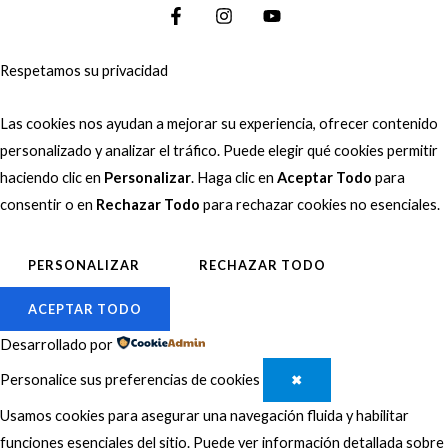
Respetamos su privacidad
Las cookies nos ayudan a mejorar su experiencia, ofrecer contenido
personalizado y analizar el tráfico. Puede elegir qué cookies permitir
haciendo clic en
Personalizar
. Haga clic en
Aceptar Todo
para
consentir o en
Rechazar Todo
para rechazar cookies no esenciales.
PERSONALIZAR
RECHAZAR TODO
ACEPTAR TODO
Desarrollado por
Personalice sus preferencias de cookies
✖
Usamos cookies para asegurar una navegación fluida y habilitar
funciones esenciales del sitio. Puede ver información detallada sobre