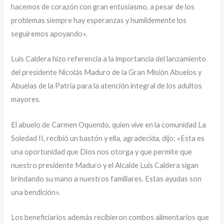
hacemos de corazón con gran entusiasmo, a pesar de los
problemas siempre hay esperanzas y humildemente los
seguiremos apoyando».
Luis Caldera hizo referencia a la importancia del lanzamiento
del presidente Nicolás Maduro de la Gran Misión Abuelos y
Abuelas de la Patria para la atención integral de los adultos
mayores.
El abuelo de Carmen Oquendo, quien vive en la comunidad La
Soledad II, recibió un bastón y ella, agradecida, dijo: «Esta es
una oportunidad que Dios nos otorga y que permite que
nuestro presidente Maduro y el Alcalde Luis Caldera sigan
brindando su mano a nuestros familiares. Estas ayudas son
una bendición».
Los beneficiarios además recibieron combos alimentarios que