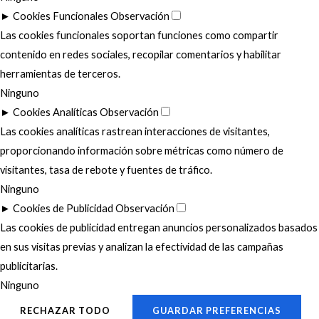
►
Cookies Funcionales
Observación
Las cookies funcionales soportan funciones como compartir
contenido en redes sociales, recopilar comentarios y habilitar
herramientas de terceros.
Ninguno
►
Cookies Analíticas
Observación
Las cookies analíticas rastrean interacciones de visitantes,
proporcionando información sobre métricas como número de
visitantes, tasa de rebote y fuentes de tráfico.
Ninguno
►
Cookies de Publicidad
Observación
Las cookies de publicidad entregan anuncios personalizados basados
en sus visitas previas y analizan la efectividad de las campañas
publicitarias.
Ninguno
RECHAZAR TODO
GUARDAR PREFERENCIAS