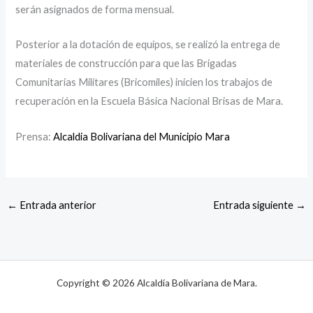
serán asignados de forma mensual.
Posterior a la dotación de equipos, se realizó la entrega de
materiales de construcción para que las Brigadas
Comunitarias Militares (Bricomiles) inicien los trabajos de
recuperación en la Escuela Básica Nacional Brisas de Mara.
Prensa:
Alcaldia Bolivariana del Municipio Mara
←
Entrada anterior
Entrada siguiente
→
Copyright © 2026 Alcaldía Bolivariana de Mara.