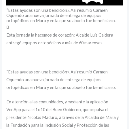
“Estas ayudas son una bendición». Así resumió Carmen
Oquendo una nueva jornada de entrega de equipos
ortopédicos en Mara y en la que su abuelo fue beneficiario.
Esta jornada la hacemos de corazón: Alcalde Luis Caldera
entregó equipos ortopédicos a más de 60 marenses
“Estas ayudas son una bendición». Así resumió Carmen
Oquendo una nueva jornada de entrega de equipos
ortopédicos en Mara y en la que su abuelo fue beneficiario.
En atención a las comunidades, y mediante la aplicación
VenApp para el 1x 10 del Buen Gobierno, que impulsa el
presidente Nicolás Maduro, a través de la Alcaldía de Mara y
la Fundación para la Inclusión Social y Protección de las