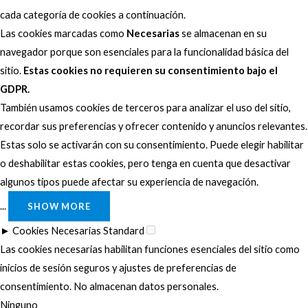
cada categoría de cookies a continuación.
Las cookies marcadas como
Necesarias
se almacenan en su
navegador porque son esenciales para la funcionalidad básica del
sitio.
Estas cookies no requieren su consentimiento bajo el
GDPR.
También usamos cookies de terceros para analizar el uso del sitio,
recordar sus preferencias y ofrecer contenido y anuncios relevantes.
Estas solo se activarán con su consentimiento. Puede elegir habilitar
o deshabilitar estas cookies, pero tenga en cuenta que desactivar
algunos tipos puede afectar su experiencia de navegación.
...
SHOW MORE
►
Cookies Necesarias
Standard
Las cookies necesarias habilitan funciones esenciales del sitio como
inicios de sesión seguros y ajustes de preferencias de
consentimiento. No almacenan datos personales.
Ninguno