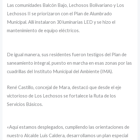
Las comunidades Balcón Bajo, Lechosos Bolivariano y Los
Lechosos II se priorizaron con el Plan de Alumbrado
Municipal. Allí instalaron 30 luminarias LED y se hizo el
mantenimiento de equipo eléctricos.
De igual manera, sus residentes fueron testigos del Plan de
saneamiento integral, puesto en marcha en esas zonas por las
cuadrillas del Instituto Municipal del Ambiente (IMA).
René Castillo, concejal de Mara, destacó que desde el eje
victorioso de Los Lechosos se fortalece la Ruta de los
Servicios Básicos.
«Aquí estamos desplegados, cumpliendo las orientaciones de
nuestro Alcalde Luis Caldera, desarrollamos un plan especial