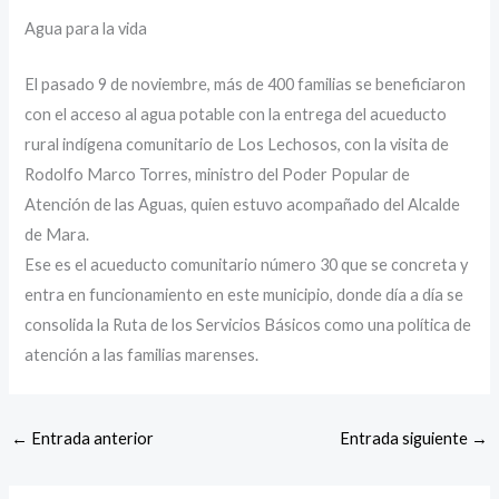
Agua para la vida
El pasado 9 de noviembre, más de 400 familias se beneficiaron
con el acceso al agua potable con la entrega del acueducto
rural indígena comunitario de Los Lechosos, con la visita de
Rodolfo Marco Torres, ministro del Poder Popular de
Atención de las Aguas, quien estuvo acompañado del Alcalde
de Mara.
Ese es el acueducto comunitario número 30 que se concreta y
entra en funcionamiento en este municipio, donde día a día se
consolida la Ruta de los Servicios Básicos como una política de
atención a las familias marenses.
←
Entrada anterior
Entrada siguiente
→