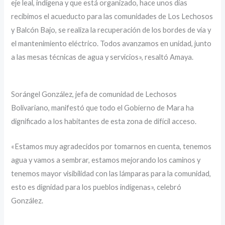
eje leal, indígena y que está organizado, hace unos días
recibimos el acueducto para las comunidades de Los Lechosos
y Balcón Bajo, se realiza la recuperación de los bordes de vía y
el mantenimiento eléctrico. Todos avanzamos en unidad, junto
a las mesas técnicas de agua y servicios», resaltó Amaya.
Sorángel González, jefa de comunidad de Lechosos
Bolivariano, manifestó que todo el Gobierno de Mara ha
dignificado a los habitantes de esta zona de difícil acceso.
«Estamos muy agradecidos por tomarnos en cuenta, tenemos
agua y vamos a sembrar, estamos mejorando los caminos y
tenemos mayor visibilidad con las lámparas para la comunidad,
esto es dignidad para los pueblos indígenas», celebró
González.