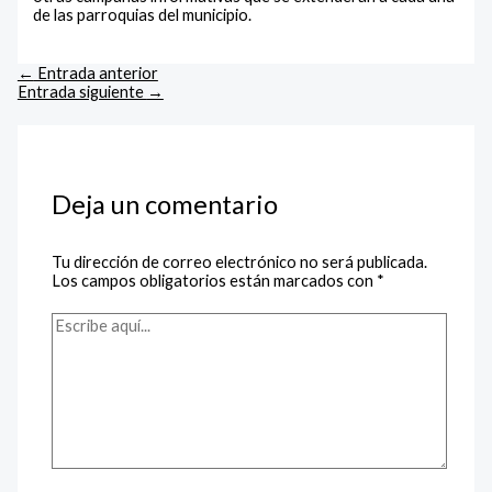
de las parroquias del municipio.
←
Entrada anterior
Entrada siguiente
→
Deja un comentario
Tu dirección de correo electrónico no será publicada.
Los campos obligatorios están marcados con
*