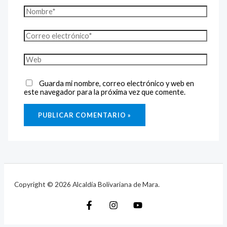
Guarda mi nombre, correo electrónico y web en
este navegador para la próxima vez que comente.
Copyright © 2026 Alcaldía Bolivariana de Mara.