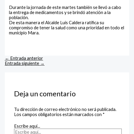
Durante la jornada de este martes también se llevó a cabo
la entrega de medicamentos y se brindó atención a la
población.
De esta manera el Alcalde Luis Caldera ratifica su
compromiso de tener la salud como una prioridad en todo el
municipio Mara.
←
Entrada anterior
Entrada siguiente
→
Deja un comentario
Tu dirección de correo electrónico no será publicada.
Los campos obligatorios están marcados con
*
Escribe aquí...