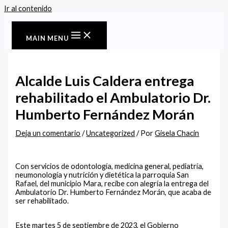
Ir al contenido
MAIN MENU
Alcalde Luis Caldera entrega
rehabilitado el Ambulatorio Dr.
Humberto Fernández Morán
Deja un comentario
/
Uncategorized
/ Por
Gisela Chacin
Con servicios de odontología, medicina general, pediatría,
neumonología y nutrición y dietética la parroquia San
Rafael, del municipio Mara, recibe con alegría la entrega del
Ambulatorio Dr. Humberto Fernández Morán, que acaba de
ser rehabilitado.
Este martes 5 de septiembre de 2023, el Gobierno