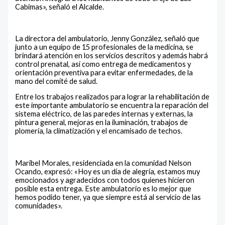
Cabimas», señaló el Alcalde.
La directora del ambulatorio, Jenny González, señaló que
junto a un equipo de 15 profesionales de la medicina, se
brindará atención en los servicios descritos y además habrá
control prenatal, así como entrega de medicamentos y
orientación preventiva para evitar enfermedades, de la
mano del comité de salud.
Entre los trabajos realizados para lograr la rehabilitación de
este importante ambulatorio se encuentra la reparación del
sistema eléctrico, de las paredes internas y externas, la
pintura general, mejoras en la iluminación, trabajos de
plomería, la climatización y el encamisado de techos.
Maribel Morales, residenciada en la comunidad Nelson
Ocando, expresó: «Hoy es un día de alegría, estamos muy
emocionados y agradecidos con todos quienes hicieron
posible esta entrega. Este ambulatorio es lo mejor que
hemos podido tener, ya que siempre está al servicio de las
comunidades».