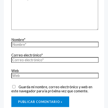
Nombre*
Correo electrónico*
Web
Guarda mi nombre, correo electrónico y web en
este navegador para la próxima vez que comente.