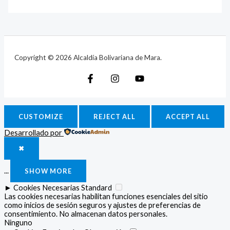
Copyright © 2026 Alcaldía Bolivariana de Mara.
CUSTOMIZE
REJECT ALL
ACCEPT ALL
Desarrollado por
✖
...
SHOW MORE
►
Cookies Necesarias
Standard
Las cookies necesarias habilitan funciones esenciales del sitio
como inicios de sesión seguros y ajustes de preferencias de
consentimiento. No almacenan datos personales.
Ninguno