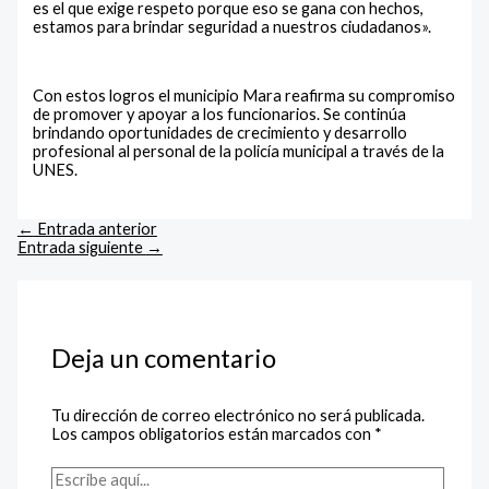
es el que exige respeto porque eso se gana con hechos,
estamos para brindar seguridad a nuestros ciudadanos».
Con estos logros el municipio Mara reafirma su compromiso
de promover y apoyar a los funcionarios. Se continúa
brindando oportunidades de crecimiento y desarrollo
profesional al personal de la policía municipal a través de la
UNES.
←
Entrada anterior
Entrada siguiente
→
Deja un comentario
Tu dirección de correo electrónico no será publicada.
Los campos obligatorios están marcados con
*