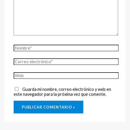
Guarda mi nombre, correo electrónico y web en
este navegador para la próxima vez que comente.