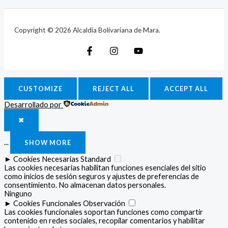
Copyright © 2026 Alcaldía Bolivariana de Mara.
CUSTOMIZE
REJECT ALL
ACCEPT ALL
Desarrollado por
✖
...
SHOW MORE
►
Cookies Necesarias
Standard
Las cookies necesarias habilitan funciones esenciales del sitio
como inicios de sesión seguros y ajustes de preferencias de
consentimiento. No almacenan datos personales.
Ninguno
►
Cookies Funcionales
Observación
Las cookies funcionales soportan funciones como compartir
contenido en redes sociales, recopilar comentarios y habilitar