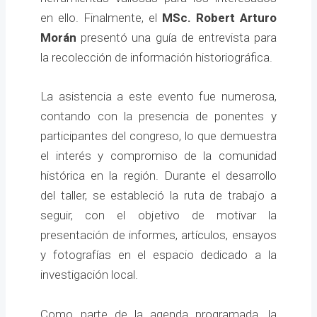
en ello. Finalmente, el
MSc. Robert Arturo
Morán
presentó una guía de entrevista para
la recolección de información historiográfica.
La asistencia a este evento fue numerosa,
contando con la presencia de ponentes y
participantes del congreso, lo que demuestra
el interés y compromiso de la comunidad
histórica en la región. Durante el desarrollo
del taller, se estableció la ruta de trabajo a
seguir, con el objetivo de motivar la
presentación de informes, artículos, ensayos
y fotografías en el espacio dedicado a la
investigación local.
Como parte de la agenda programada, la