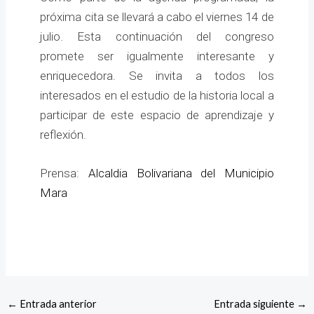
próxima cita se llevará a cabo el viernes 14 de
julio. Esta continuación del congreso
promete ser igualmente interesante y
enriquecedora. Se invita a todos los
interesados en el estudio de la historia local a
participar de este espacio de aprendizaje y
reflexión.
Prensa:
Alcaldia Bolivariana del Municipio
Mara
←
Entrada anterior
Entrada siguiente
→