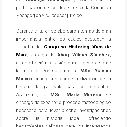
participación de los docentes de la Comisión
Pedagógica y su asesor jurídico.
Durante el taller, se abordaron temas de gran
importancia, entre los cuales destacan la
filosofía del
Congreso Historiográfico de
Mara
, a cargo del
Abog. Wilmer Sánchez
,
quien ofreció una visión enriquecedora sobre
la materia. Por su parte, la
MSc. Yulenis
Molero
brindó una conceptualización de la
historia de gran valor para los asistentes.
Asimismo, la
MSc. María Moreno
se
encargó de exponer el proceso metodológico
necesario para llevar a cabo investigaciones
sobre la historia local, ofreciendo
herramientas valiosas para los interesados