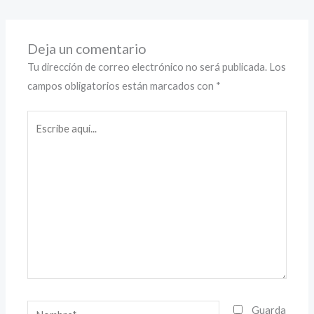
Deja un comentario
Tu dirección de correo electrónico no será publicada.
Los
campos obligatorios están marcados con
*
Escribe
aquí...
Nombre*
Guarda