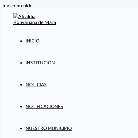
Ir al contenido
INICIO
INSTITUCION
NOTICIAS
NOTIFICACIONES
NUESTRO MUNICIPIO