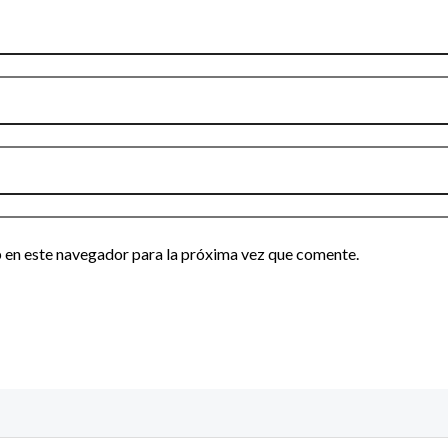
 en este navegador para la próxima vez que comente.