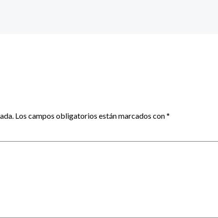
cada.
Los campos obligatorios están marcados con
*