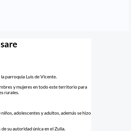
asare
la parroquia Luis de Vicente.
ombres y mujeres en todo este territorio para
s rurales.
 niños, adolescentes y adultos, además se hizo
de su autoridad única en el Zulia.