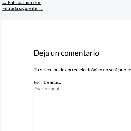
←
Entrada anterior
Entrada siguiente
→
Deja un comentario
Tu dirección de correo electrónico no será publi
Escribe aquí...