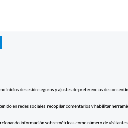
como inicios de sesión seguros y ajustes de preferencias de consen
nido en redes sociales, recopilar comentarios y habilitar herramie
porcionando información sobre métricas como número de visitantes, 