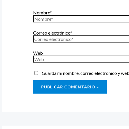
Nombre*
Correo electrónico*
Web
Guarda mi nombre, correo electrónico y web