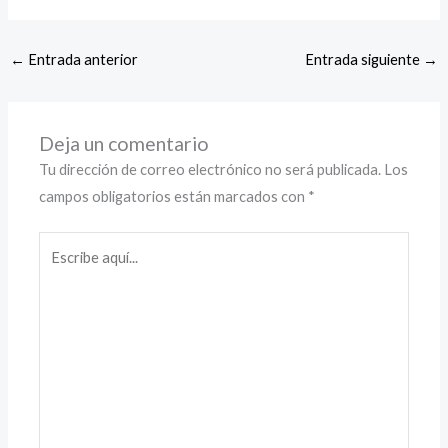
←
Entrada anterior
Entrada siguiente
→
Deja un comentario
Tu dirección de correo electrónico no será publicada.
Los
campos obligatorios están marcados con
*
Escribe
aquí...