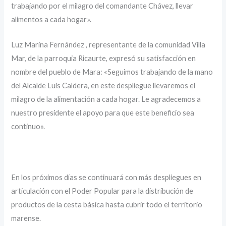
trabajando por el milagro del comandante Chávez, llevar
alimentos a cada hogar».
Luz Marina Fernández , representante de la comunidad Villa
Mar, de la parroquia Ricaurte, expresó su satisfacción en
nombre del pueblo de Mara: «Seguimos trabajando de la mano
del Alcalde Luis Caldera, en este despliegue llevaremos el
milagro de la alimentación a cada hogar. Le agradecemos a
nuestro presidente el apoyo para que este beneficio sea
continuo».
En los próximos días se continuará con más despliegues en
articulación con el Poder Popular para la distribución de
productos de la cesta básica hasta cubrir todo el territorio
marense.