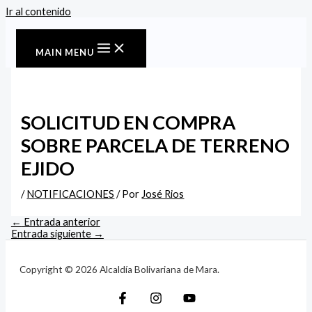
Ir al contenido
MAIN MENU
SOLICITUD EN COMPRA
SOBRE PARCELA DE TERRENO
EJIDO
/
NOTIFICACIONES
/ Por
José Rios
←
Entrada anterior
Entrada siguiente
→
Copyright © 2026 Alcaldía Bolivariana de Mara.