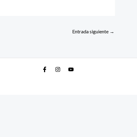
Entrada siguiente
→