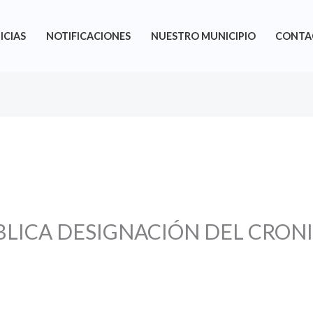
ICIAS
NOTIFICACIONES
NUESTRO MUNICIPIO
CONTA
BLICA DESIGNACIÓN DEL CRONI