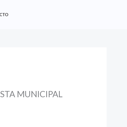
CTO
STA MUNICIPAL