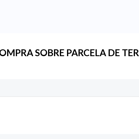
COMPRA SOBRE PARCELA DE TE