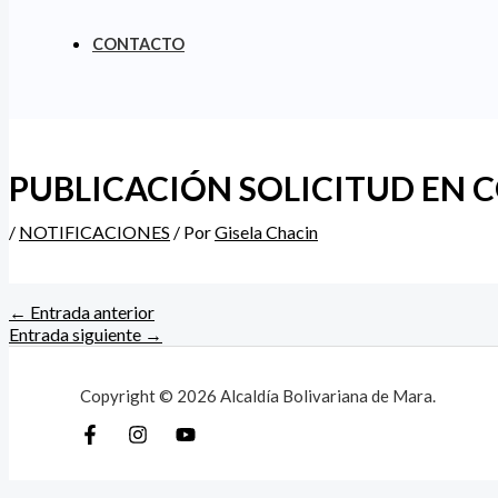
CONTACTO
PUBLICACIÓN SOLICITUD EN 
/
NOTIFICACIONES
/ Por
Gisela Chacin
←
Entrada anterior
Entrada siguiente
→
Copyright © 2026 Alcaldía Bolivariana de Mara.